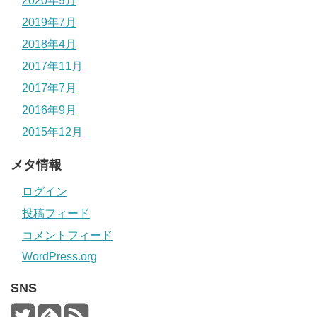
2020年9月
2019年7月
2018年4月
2017年11月
2017年7月
2016年9月
2015年12月
メタ情報
ログイン
投稿フィード
コメントフィード
WordPress.org
SNS