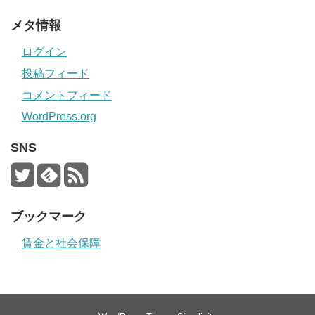
メタ情報
ログイン
投稿フィード
コメントフィード
WordPress.org
SNS
ブックマーク
賃金と社会保障