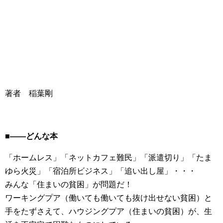
著者 稲葉剛
■――どんな本
「ホームレス」「ネットカフェ難民」「派遣切り」「たま
ゆら火災」「宿泊所ビジネス」「追い出し屋」・・・
みんな「住まいの貧困」が問題だ！
ワーキングプア（働いても働いても抜け出せない貧困）と
手をたずさえて、ハウジングプア（住まいの貧困）が、生