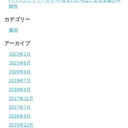
ハウジングファースト ― 住まいからはじまる支援の可
能性
カテゴリー
書籍
アーカイブ
2023年2月
2021年6月
2020年9月
2019年7月
2018年4月
2017年11月
2017年7月
2016年9月
2015年12月